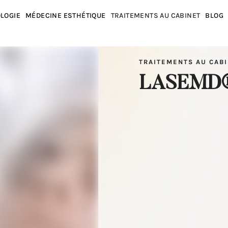
LOGIE
MÉDECINE ESTHÉTIQUE
TRAITEMENTS AU CABINET
BLOG
TRAITEMENTS AU CAB
LASEMD® 