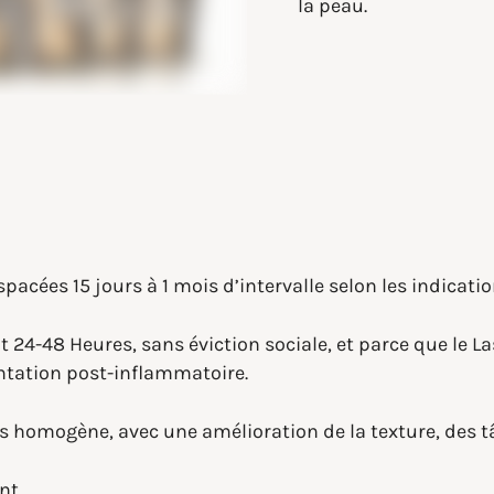
la peau.
spacées 15 jours à 1 mois d’intervalle selon les indicatio
 24-48 Heures, sans éviction sociale, et parce que le 
entation post-inflammatoire.
plus homogène, avec une amélioration de la texture, des 
nt.