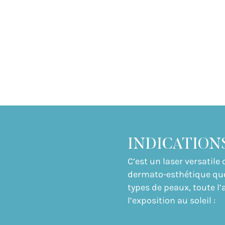
INDICATION
C’est un laser versatile
dermato-esthétique quot
types de peaux, toute l’
l’exposition au soleil :