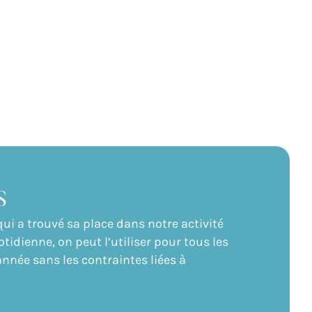
S
 qui a trouvé sa place dans notre activité
idienne, on peut l’utiliser pour tous les
année sans les contraintes liées à