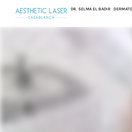
DR. SELMA EL BADIR
DERMATO