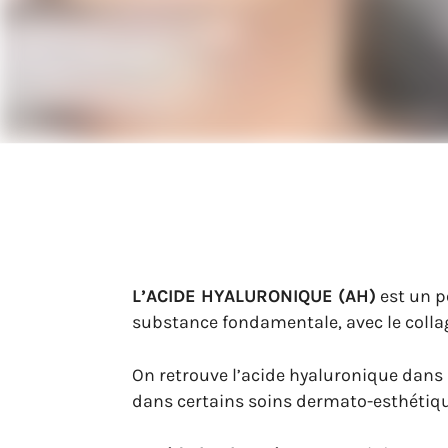
L’ACIDE HYALURONIQUE (AH)
est un p
substance fondamentale, avec le colla
On retrouve l’acide hyaluronique dans 
dans certains soins dermato-esthét