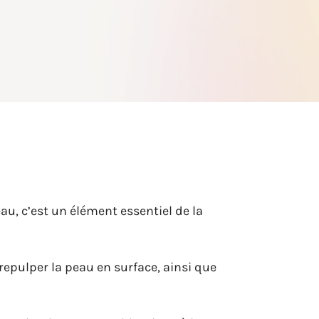
u, c’est un élément essentiel de la
epulper la peau en surface, ainsi que