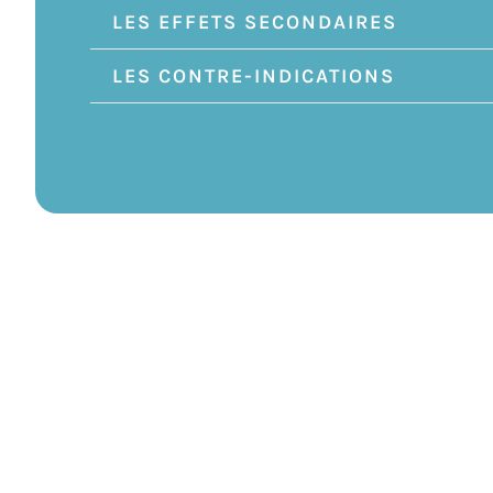
LES EFFETS SECONDAIRES
LES CONTRE-INDICATIONS