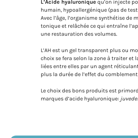
L’Acide hyaluronique
qu’on injecte po
humain, hypoallergénique (pas de test a
Avec l’âge, l’organisme synthétise de 
tonique et relâchée ce qui entraîne l’a
une restauration des volumes.
L’AH est un gel transparent plus ou moi
choix se fera selon la zone à traiter et 
liées entre elles par un agent réticulan
plus la durée de l’effet du comblement 
Le choix des bons produits est primordi
marques d’acide hyaluronique:
juvede