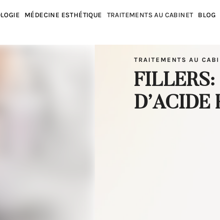
LOGIE
MÉDECINE ESTHÉTIQUE
TRAITEMENTS AU CABINET
BLOG
TRAITEMENTS AU CAB
FILLERS:
D’ACIDE