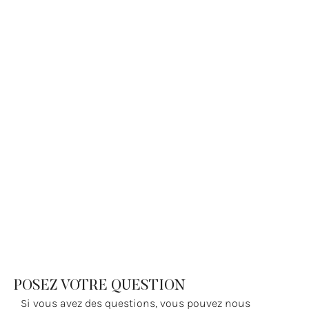
POSEZ VOTRE QUESTION
Si vous avez des questions, vous pouvez nous