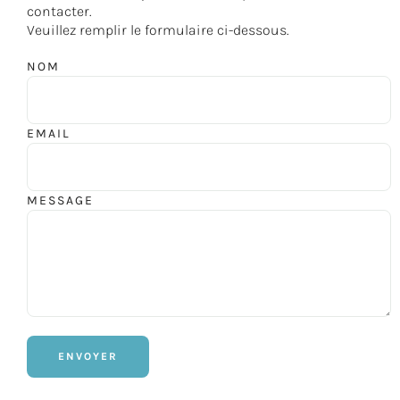
contacter.
Veuillez remplir le formulaire ci-dessous.
NOM
EMAIL
MESSAGE