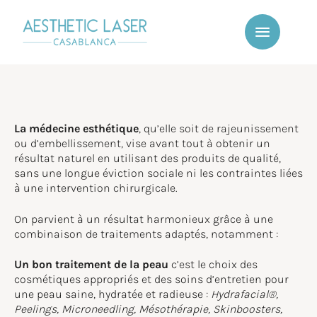
La médecine esthétique
, qu’elle soit de rajeunissement
ou d’embellissement, vise avant tout à obtenir un
résultat naturel en utilisant des produits de qualité,
sans une longue éviction sociale ni les contraintes liées
à une intervention chirurgicale.
On parvient à un résultat harmonieux grâce à une
combinaison de traitements adaptés, notamment :
Un bon traitement de la peau
c’est le choix des
cosmétiques appropriés et des soins d’entretien pour
une peau saine, hydratée et radieuse :
Hydrafacial®,
Peelings, Microneedling, Mésothérapie, Skinboosters,