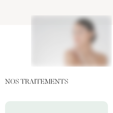
NOS TRAITEMENTS