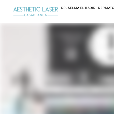
DR. SELMA EL BADIR
DERMATO