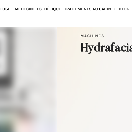
LOGIE
MÉDECINE ESTHÉTIQUE
TRAITEMENTS AU CABINET
BLOG
MACHINES
Hydrafaci