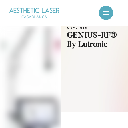
MACHINES
GENIUS-RF®
By Lutronic