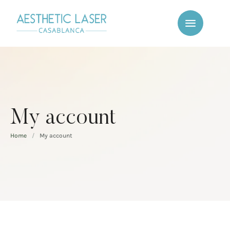
My account
Home
/
My account