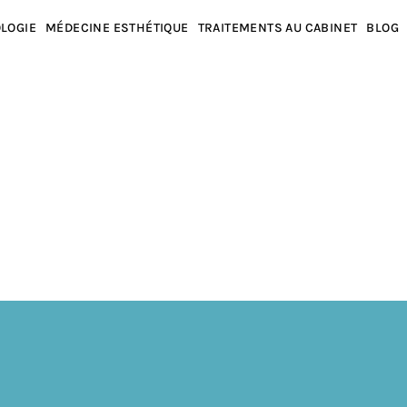
LOGIE
MÉDECINE ESTHÉTIQUE
TRAITEMENTS AU CABINET
BLOG